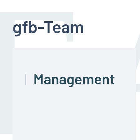
gfb-Team
Management