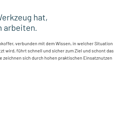
Werkzeug hat,
h arbeiten.
koffer, verbunden mit dem Wissen, in welcher Situation
t wird, führt schnell und sicher zum Ziel und schont das
 zeichnen sich durch hohen praktischen Einsatznutzen