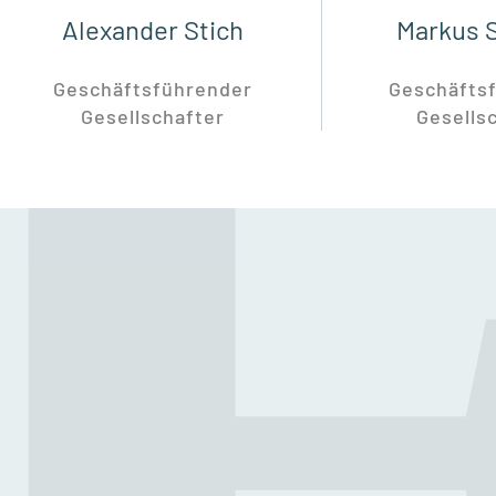
Alexander Stich
Markus 
Geschäftsführender
Geschäfts
Gesellschafter
Gesells