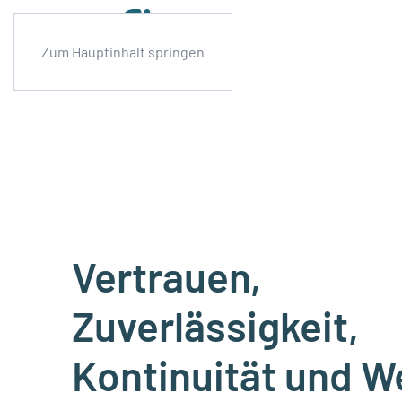
Zum Hauptinhalt springen
Vertrauen,
Zuverlässigkeit,
Kontinuität und W