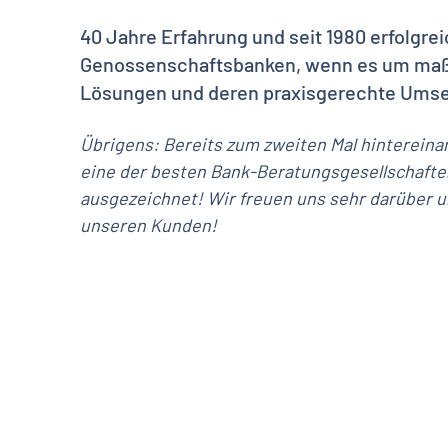
40 Jahre Erfahrung und seit 1980 erfolgrei
Genossenschaftsbanken, wenn es um ma
Lösungen und deren praxisgerechte Umse
Übrigens: Bereits zum zweiten Mal hintereina
eine der besten Bank-Beratungsgesellschaft
ausgezeichnet! Wir freuen uns sehr darüber 
unseren Kunden!